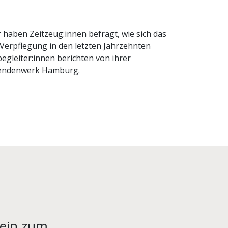
ir haben Zeitzeug:innen befragt, wie sich das
Verpflegung in den letzten Jahrzehnten
egleiter:innen berichten von ihrer
rendenwerk Hamburg.
rein zum