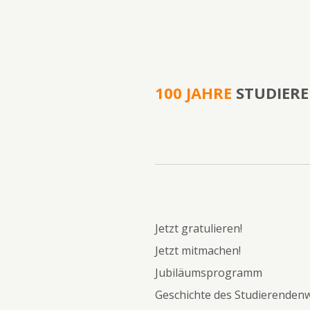
100 JAHRE
STUDIER
Jetzt gratulieren!
Jetzt mitmachen!
Jubiläumsprogramm
Geschichte des Studierenden