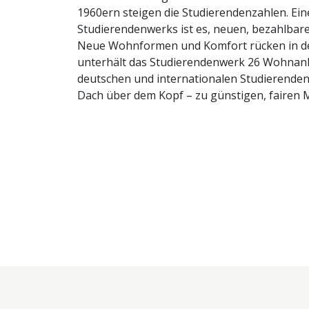
1960ern steigen die Studierendenzahlen. Ei
Studierendenwerks ist es, neuen, bezahlba
Neue Wohnformen und Komfort rücken in d
unterhält das Studierendenwerk 26 Wohnanl
deutschen und internationalen Studierende
Dach über dem Kopf – zu günstigen, fairen 