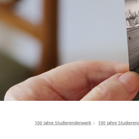
100 Jahre Studierendenwerk
100 Jahre Studiere